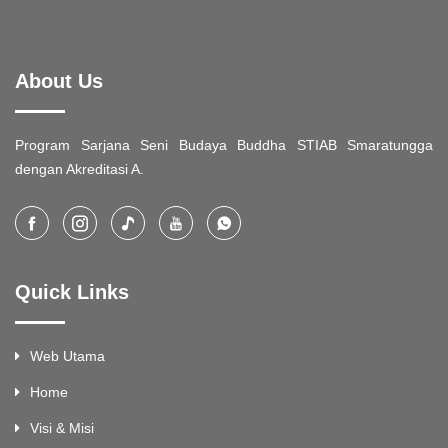
About Us
Program Sarjana Seni Budaya Buddha STIAB Smaratungga
dengan Akreditasi A.
Quick Links
Web Utama
Home
Visi & Misi