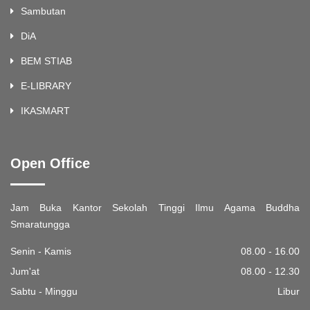
Sambutan
DiA
BEM STIAB
E-LIBRARY
IKASMART
Open Office
Jam Buka Kantor Sekolah Tinggi Ilmu Agama Buddha
Smaratungga
Senin - Kamis
08.00 - 16.00
Jum'at
08.00 - 12.30
Sabtu - Minggu
Libur